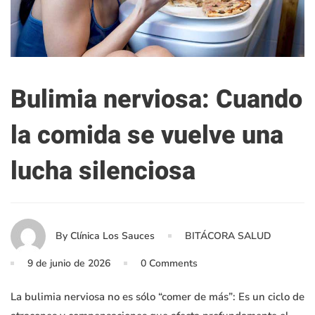
Bulimia nerviosa: Cuando
la comida se vuelve una
lucha silenciosa
By
Clínica Los Sauces
BITÁCORA SALUD
9 de junio de 2026
0 Comments
La bulimia nerviosa no es sólo “comer de más”: Es un ciclo de