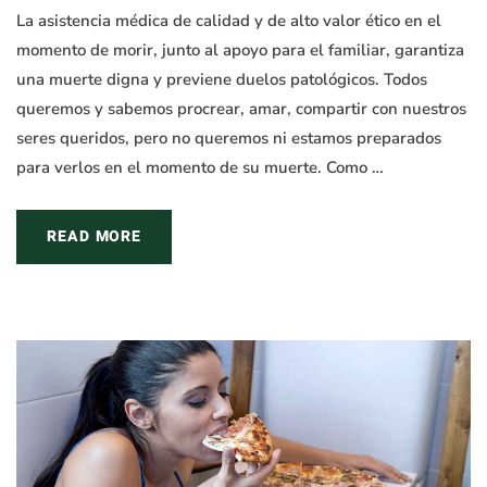
La asistencia médica de calidad y de alto valor ético en el
momento de morir, junto al apoyo para el familiar, garantiza
una muerte digna y previene duelos patológicos. Todos
queremos y sabemos procrear, amar, compartir con nuestros
seres queridos, pero no queremos ni estamos preparados
para verlos en el momento de su muerte. Como …
READ MORE