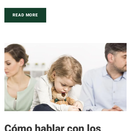
READ MORE
Cómo hablar con los