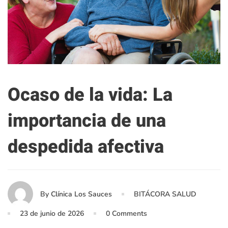
Ocaso de la vida: La
importancia de una
despedida afectiva
By
Clínica Los Sauces
BITÁCORA SALUD
23 de junio de 2026
0 Comments