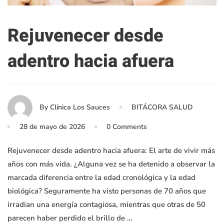
Rejuvenecer desde
adentro hacia afuera
By
Clínica Los Sauces
BITÁCORA SALUD
28 de mayo de 2026
0 Comments
Rejuvenecer desde adentro hacia afuera: El arte de vivir más
años con más vida. ¿Alguna vez se ha detenido a observar la
marcada diferencia entre la edad cronológica y la edad
biológica? Seguramente ha visto personas de 70 años que
irradian una energía contagiosa, mientras que otras de 50
parecen haber perdido el brillo de …