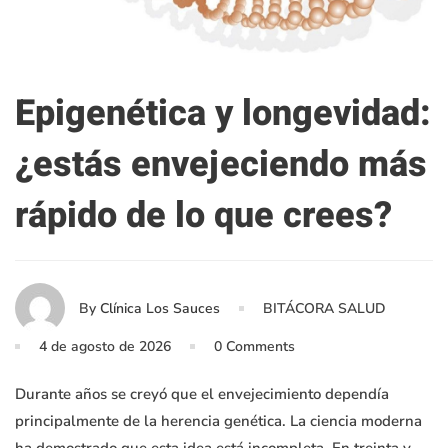
Epigenética y longevidad:
¿estás envejeciendo más
rápido de lo que crees?
By
Clínica Los Sauces
BITÁCORA SALUD
4 de agosto de 2026
0 Comments
Durante años se creyó que el envejecimiento dependía
principalmente de la herencia genética. La ciencia moderna