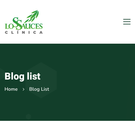
Blog list
Home
Blog List