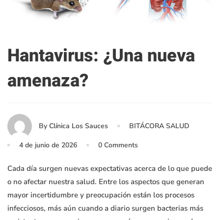
Hantavirus: ¿Una nueva
amenaza?
By
Clínica Los Sauces
BITÁCORA SALUD
4 de junio de 2026
0 Comments
Cada día surgen nuevas expectativas acerca de lo que puede
o no afectar nuestra salud. Entre los aspectos que generan
mayor incertidumbre y preocupación están los procesos
infecciosos, más aún cuando a diario surgen bacterias más