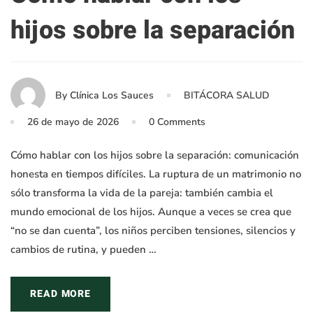
hijos sobre la separación
By
Clínica Los Sauces
BITÁCORA SALUD
26 de mayo de 2026
0 Comments
Cómo hablar con los hijos sobre la separación: comunicación
honesta en tiempos difíciles. La ruptura de un matrimonio no
sólo transforma la vida de la pareja: también cambia el
mundo emocional de los hijos. Aunque a veces se crea que
“no se dan cuenta”, los niños perciben tensiones, silencios y
cambios de rutina, y pueden …
READ MORE