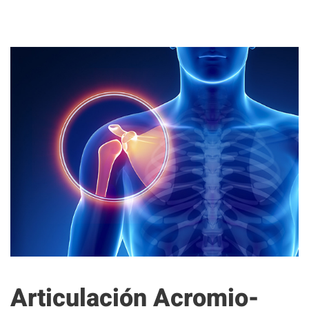
Articulación Acromio-