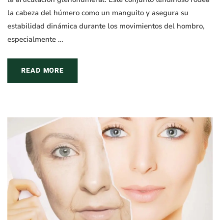
la cabeza del húmero como un manguito y asegura su
estabilidad dinámica durante los movimientos del hombro,
especialmente …
READ MORE