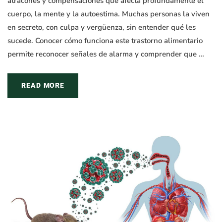
atracones y compensaciones que afecta profundamente el
cuerpo, la mente y la autoestima. Muchas personas la viven
en secreto, con culpa y vergüenza, sin entender qué les
sucede. Conocer cómo funciona este trastorno alimentario
permite reconocer señales de alarma y comprender que …
READ MORE