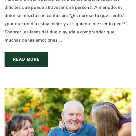
difíciles que puede atravesar una persona. A menudo, el
dolor se mezcla con confusión: “¿Es normal lo que siento?,
¿por qué un día estoy mejor y al siguiente me siento peor?”.
Conocer las fases del duelo ayuda a comprender que
muchas de las emociones …
READ MORE