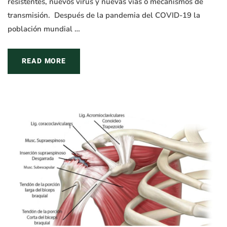
resistentes, nuevos virus y nuevas vías o mecanismos de
transmisión. Después de la pandemia del COVID-19 la
población mundial …
READ MORE