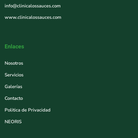
info@clinicalossauces.com
www.clinicalossauces.com
Enlaces
Nosotros
Servicios
Galerías
Contacto
Politica de Privacidad
NEORIS