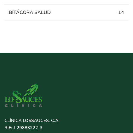
BITÁCORA SALUD
14
CLÍNICA LOSSAUCES, C.A.
RIF: J-29883222-3