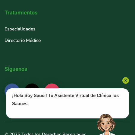
Tratamientos
Especialidades
Directorio Médico
Síguenos
¡Hola Soy Sauci! Tu Asistente Virtual de Clínica los
Sauces.
© 2025 Todos los Derechos Reservados