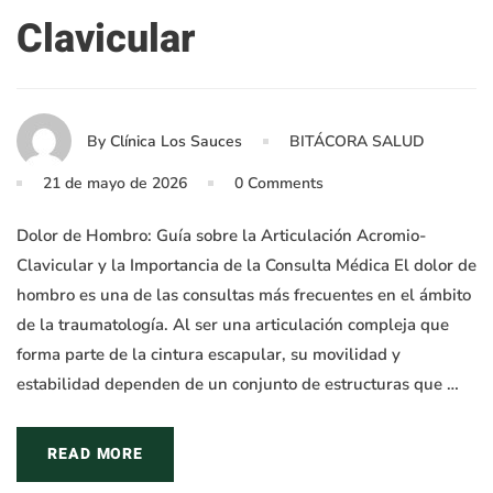
Clavicular
By
Clínica Los Sauces
BITÁCORA SALUD
21 de mayo de 2026
0 Comments
Dolor de Hombro: Guía sobre la Articulación Acromio-
Clavicular y la Importancia de la Consulta Médica El dolor de
hombro es una de las consultas más frecuentes en el ámbito
de la traumatología. Al ser una articulación compleja que
forma parte de la cintura escapular, su movilidad y
estabilidad dependen de un conjunto de estructuras que …
READ MORE