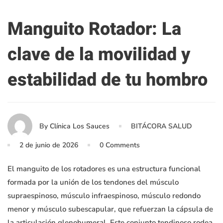
Manguito Rotador: La
clave de la movilidad y
estabilidad de tu hombro
By
Clínica Los Sauces
BITÁCORA SALUD
2 de junio de 2026
0 Comments
El manguito de los rotadores es una estructura funcional
formada por la unión de los tendones del músculo
supraespinoso, músculo infraespinoso, músculo redondo
menor y músculo subescapular, que refuerzan la cápsula de
la articulación glenohumeral. Este conjunto tendinoso rodea