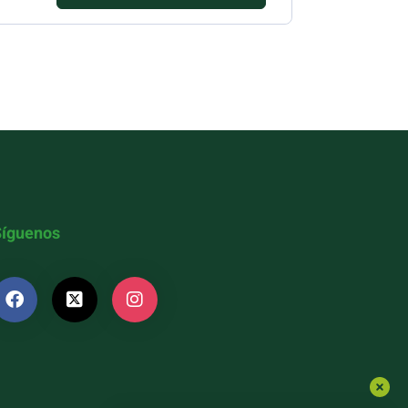
Síguenos