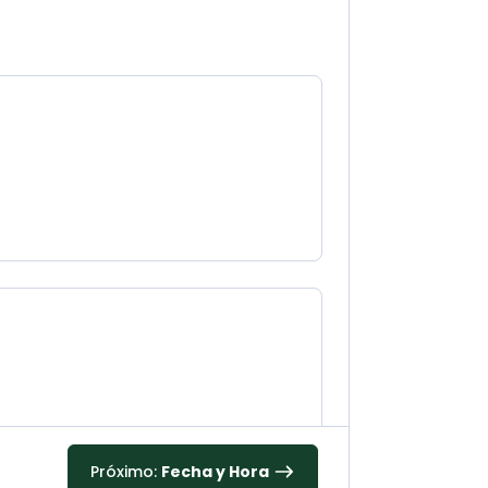
Próximo:
Fecha y Hora