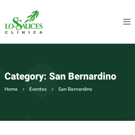
Category: San Bernardino
Home
Eventos
San Bernardino