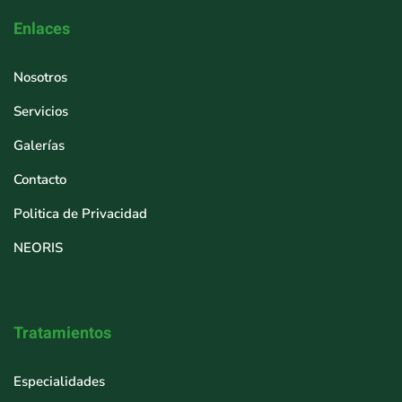
Enlaces
Nosotros
Servicios
Galerías
Contacto
Politica de Privacidad
NEORIS
Tratamientos
Especialidades