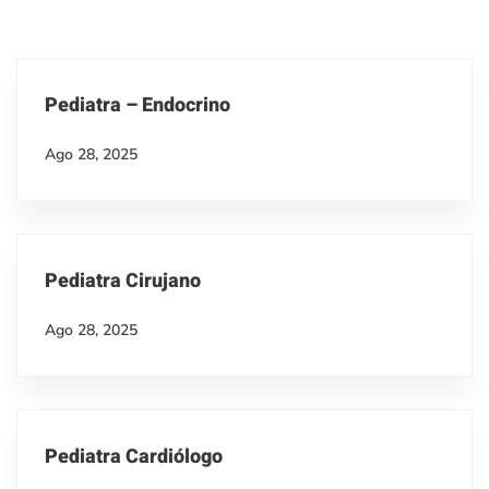
Pediatra – Endocrino
Ago 28, 2025
Pediatra Cirujano
Ago 28, 2025
Pediatra Cardiólogo