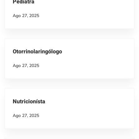
Pediatra
Ago 27, 2025
Otorrinolaringólogo
Ago 27, 2025
Nutricionísta
Ago 27, 2025