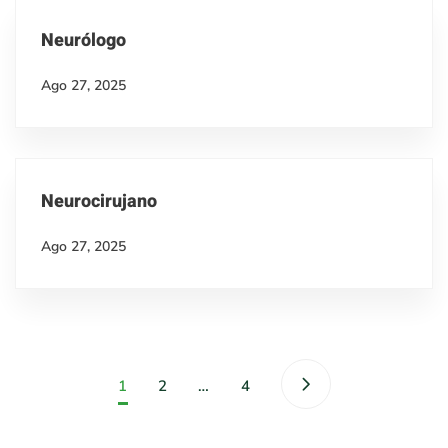
Neurólogo
Ago 27, 2025
Neurocirujano
Ago 27, 2025
1
2
…
4