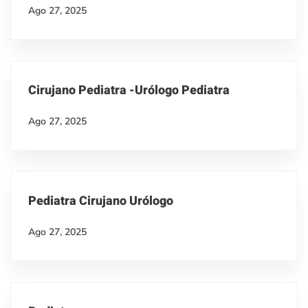
Ago 27, 2025
Cirujano Pediatra -Urólogo Pediatra
Ago 27, 2025
Pediatra Cirujano Urólogo
Ago 27, 2025