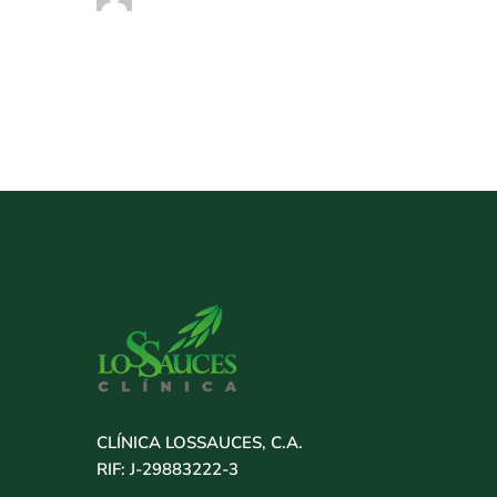
CLÍNICA LOSSAUCES, C.A.
RIF: J-29883222-3