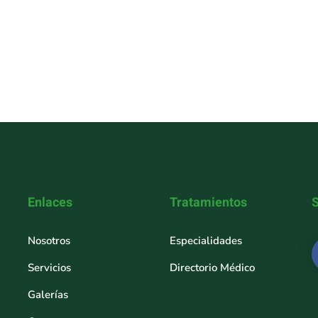
Enlaces
Tratamientos
Nosotros
Especialidades
Servicios
Directorio Médico
Galerías