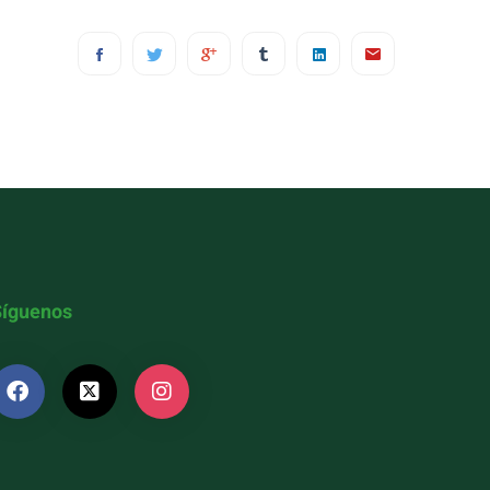
Síguenos