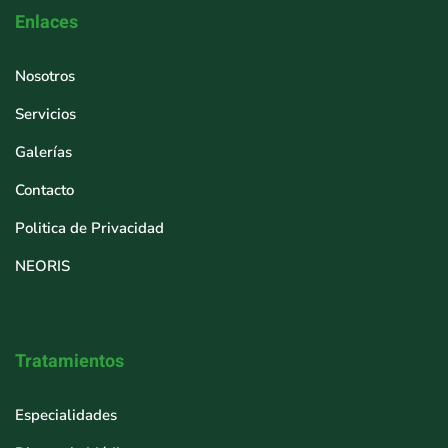
Enlaces
Nosotros
Servicios
Galerías
Contacto
Politica de Privacidad
NEORIS
Tratamientos
Especialidades