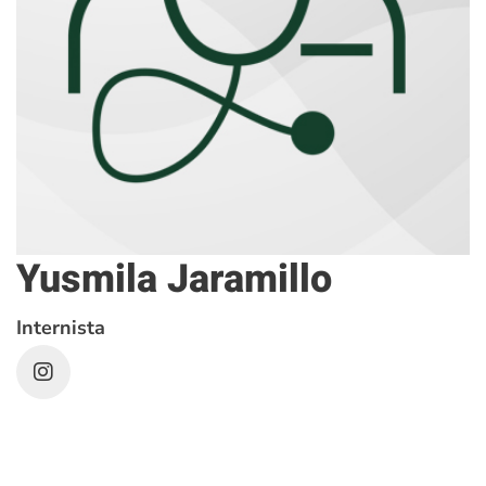
Yusmila Jaramillo
Internista