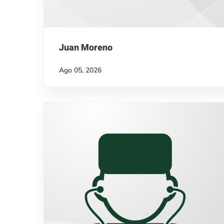
Juan Moreno
Ago 05, 2026