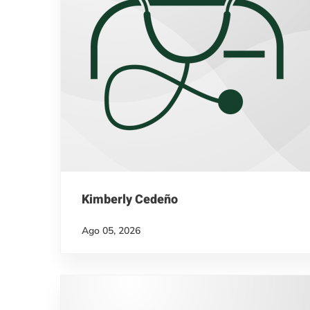
Kimberly Cedeño
Ago 05, 2026