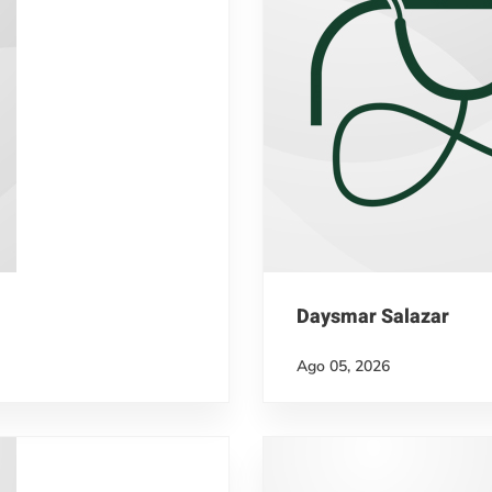
Daysmar Salazar
Ago 05, 2026