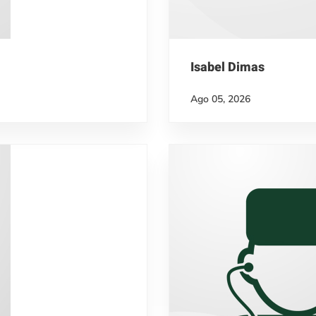
Isabel Dimas
Ago 05, 2026