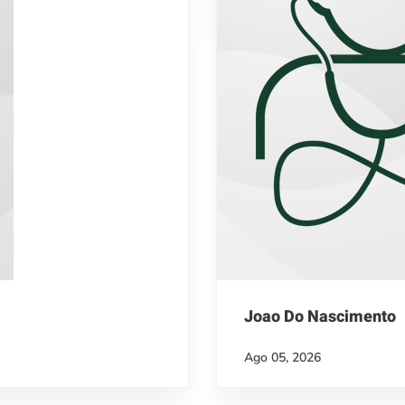
Joao Do Nascimento
Ago 05, 2026