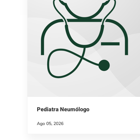
Pediatra Neumólogo
Ago 05, 2026