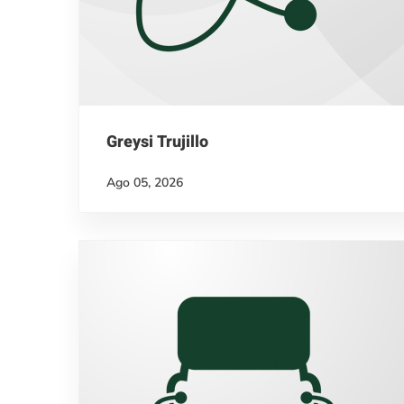
Greysi Trujillo
Ago 05, 2026