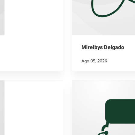
Mirelbys Delgado
Ago 05, 2026