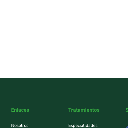
Enlaces
Tratamientos
Nosotros
Especialidades