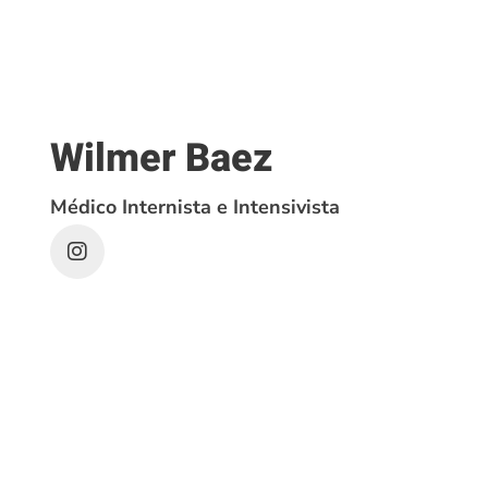
Wilmer Baez
Médico Internista e Intensivista