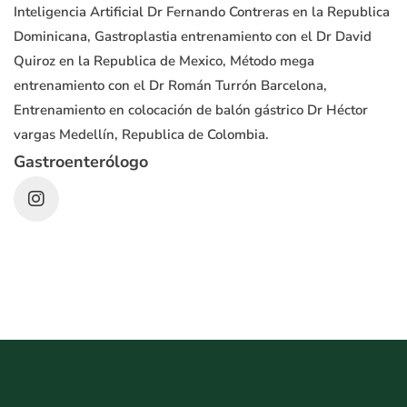
Inteligencia Artificial Dr Fernando Contreras en la Republica
Dominicana, Gastroplastia entrenamiento con el Dr David
Quiroz en la Republica de Mexico, Método mega
entrenamiento con el Dr Román Turrón Barcelona,
Entrenamiento en colocación de balón gástrico Dr Héctor
vargas Medellín, Republica de Colombia.
Gastroenterólogo