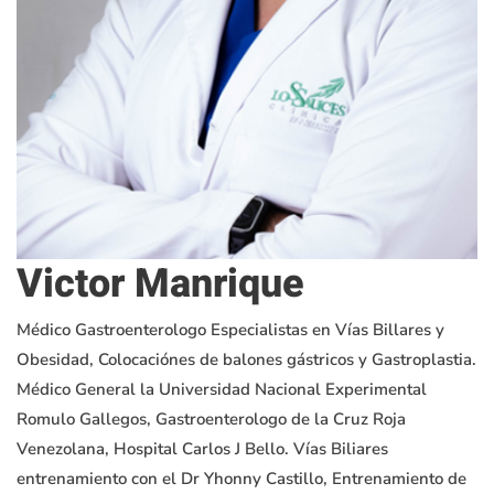
Victor Manrique
Médico Gastroenterologo Especialistas en Vías Billares y
Obesidad, Colocaciónes de balones gástricos y Gastroplastia.
Médico General la Universidad Nacional Experimental
Romulo Gallegos, Gastroenterologo de la Cruz Roja
Venezolana, Hospital Carlos J Bello. Vías Biliares
entrenamiento con el Dr Yhonny Castillo, Entrenamiento de