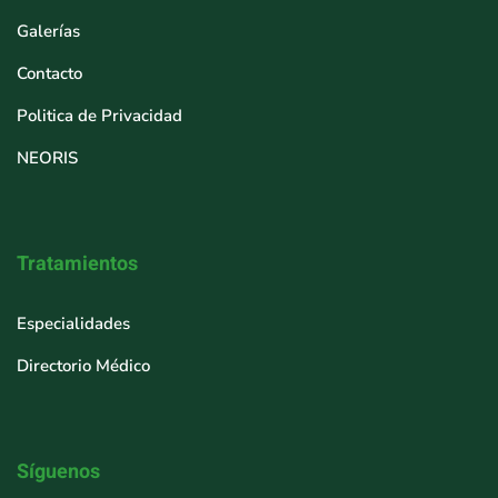
Galerías
Contacto
Politica de Privacidad
NEORIS
Tratamientos
Especialidades
Directorio Médico
Síguenos