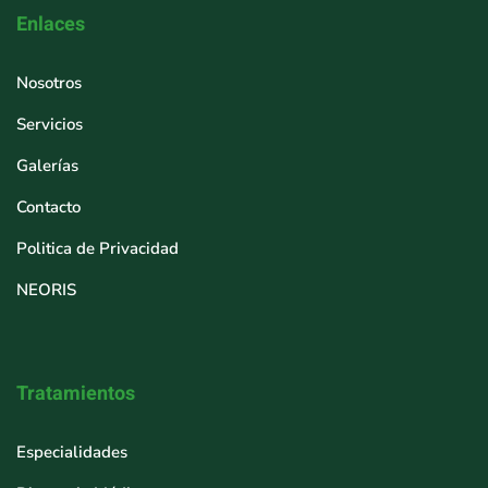
Enlaces
Nosotros
Servicios
Galerías
Contacto
Politica de Privacidad
NEORIS
Tratamientos
Especialidades