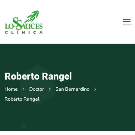
Roberto Rangel
Home
Doctor
San Bernardino
Roberto Rangel