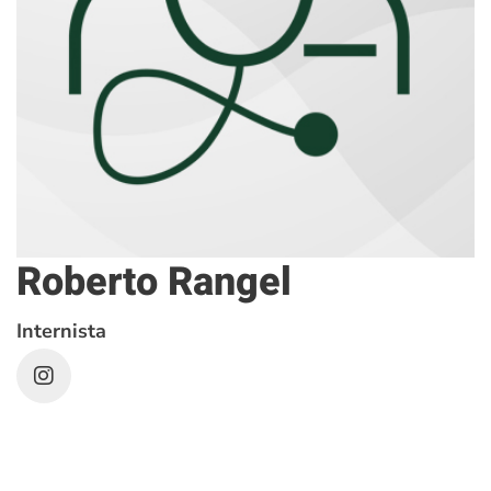
Roberto Rangel
Internista