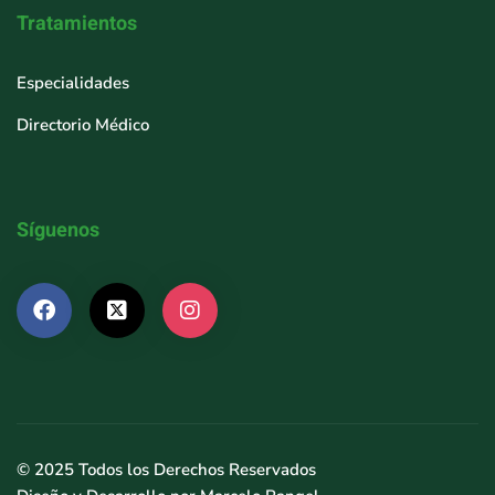
Tratamientos
Especialidades
Directorio Médico
Síguenos
© 2025 Todos los Derechos Reservados