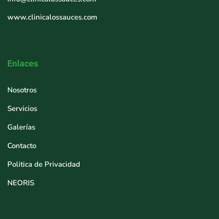
www.clinicalossauces.com
Enlaces
Nosotros
Servicios
Galerías
Contacto
Politica de Privacidad
NEORIS