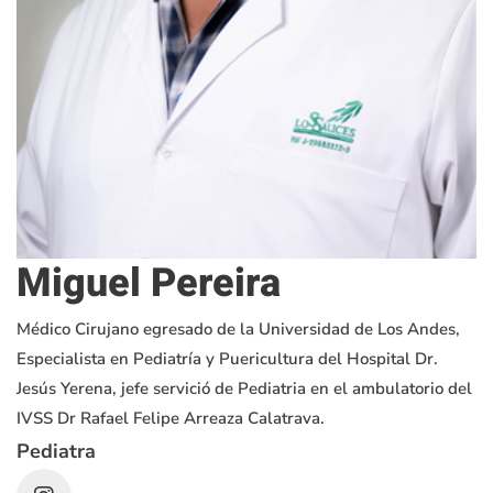
Miguel Pereira
Médico Cirujano egresado de la Universidad de Los Andes,
Especialista en Pediatría y Puericultura del Hospital Dr.
Jesús Yerena, jefe servició de Pediatria en el ambulatorio del
IVSS Dr Rafael Felipe Arreaza Calatrava.
Pediatra