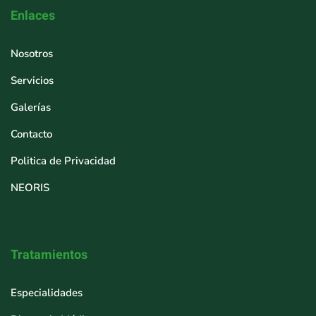
Enlaces
Nosotros
Servicios
Galerías
Contacto
Politica de Privacidad
NEORIS
Tratamientos
Especialidades