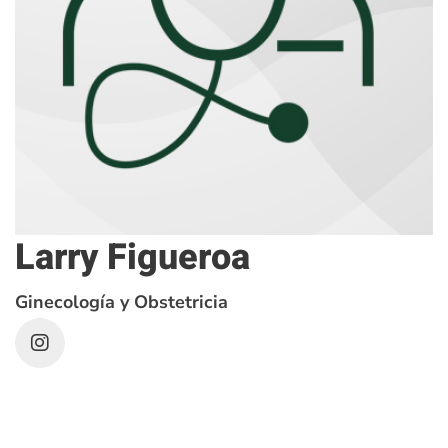
Larry Figueroa
Ginecología y Obstetricia