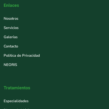
Enlaces
Nosotros
Servicios
Galerías
Contacto
Politica de Privacidad
NEORIS
Tratamientos
Especialidades