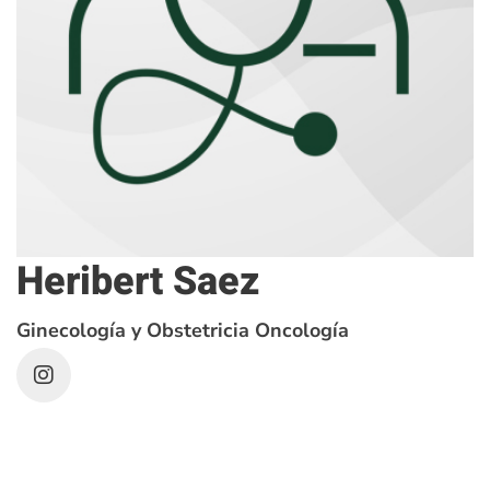
Heribert Saez
Ginecología y Obstetricia Oncología