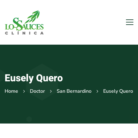
Eusely Quero
Home
Doctor
San Bernardino
Eusely Quero