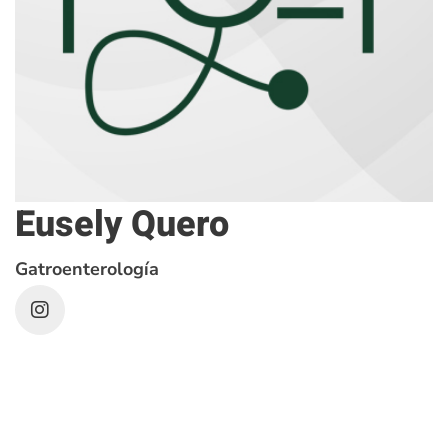
Eusely Quero
Gatroenterología