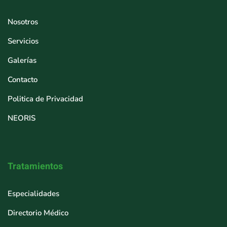
Nosotros
Servicios
Galerías
Contacto
Politica de Privacidad
NEORIS
Tratamientos
Especialidades
Directorio Médico