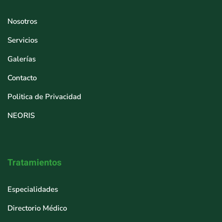
Nosotros
Servicios
Galerías
Contacto
Politica de Privacidad
NEORIS
Tratamientos
Especialidades
Directorio Médico