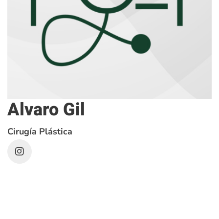
Alvaro Gil
Cirugía Plástica