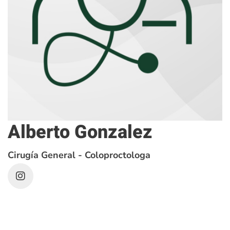
Alberto Gonzalez
Cirugía General - Coloproctologa