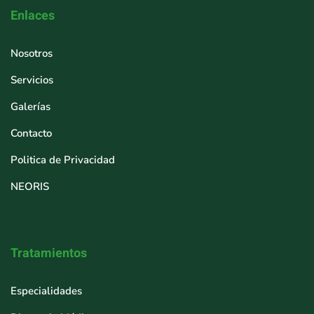
Enlaces
Nosotros
Servicios
Galerías
Contacto
Politica de Privacidad
NEORIS
Tratamientos
Especialidades