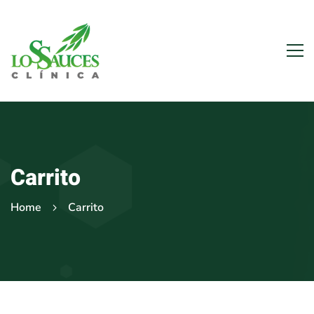
Carrito
Home
Carrito