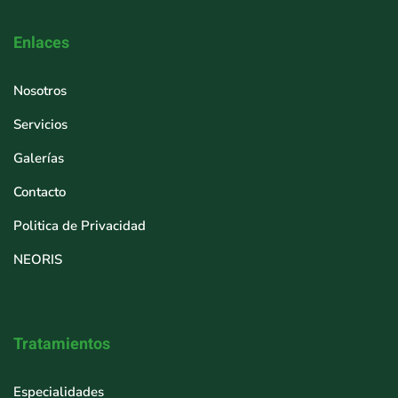
Enlaces
Nosotros
Servicios
Galerías
Contacto
Politica de Privacidad
NEORIS
Tratamientos
Especialidades