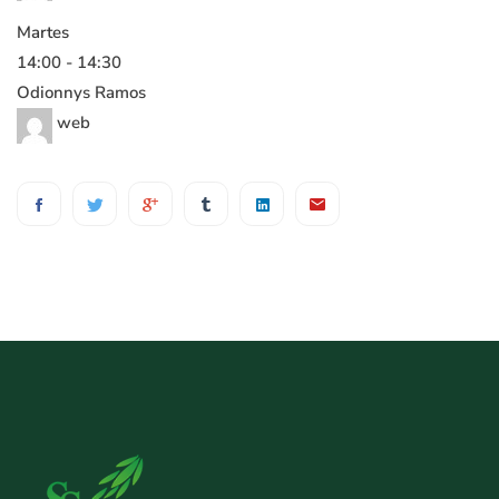
Martes
14:00
-
14:30
Odionnys Ramos
web