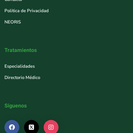
Politica de Privacidad
NEORIS
Tratamientos
Especialidades
Directorio Médico
Síguenos