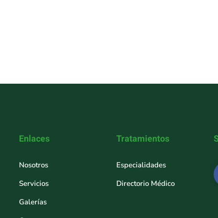
Enlaces
Tratamientos
Nosotros
Especialidades
Servicios
Directorio Médico
Galerías