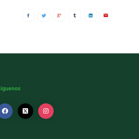
Síguenos