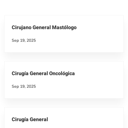
Cirujano General Mastólogo
Sep 19, 2025
Cirugía General Oncológica
Sep 19, 2025
Cirugía General