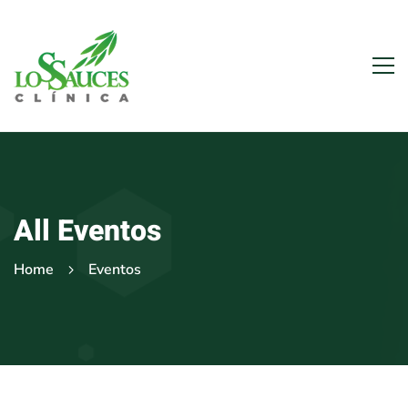
All Eventos
Home
Eventos