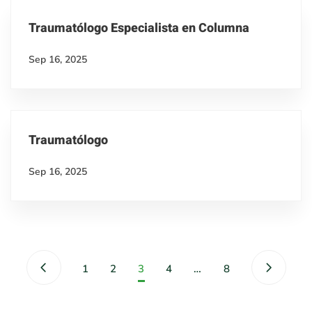
Traumatólogo Especialista en Columna
Sep 16, 2025
Traumatólogo
Sep 16, 2025
1
2
3
4
…
8