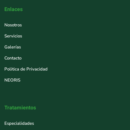
Enlaces
Nosotros
Servicios
Galerías
Contacto
Politica de Privacidad
NEORIS
Tratamientos
Especialidades