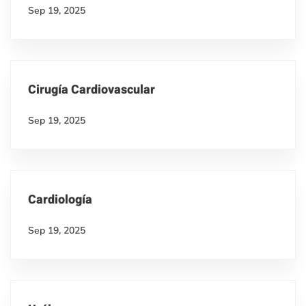
Sep 19, 2025
Cirugía Cardiovascular
Sep 19, 2025
Cardiología
Sep 19, 2025