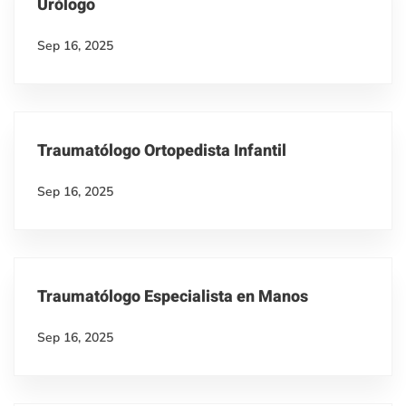
Urólogo
Sep 16, 2025
Traumatólogo Ortopedista Infantil
Sep 16, 2025
Traumatólogo Especialista en Manos
Sep 16, 2025