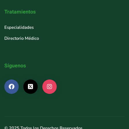
Tratamientos
Especialidades
Directorio Médico
Síguenos
© 2025 Todos los Derechos Reservados