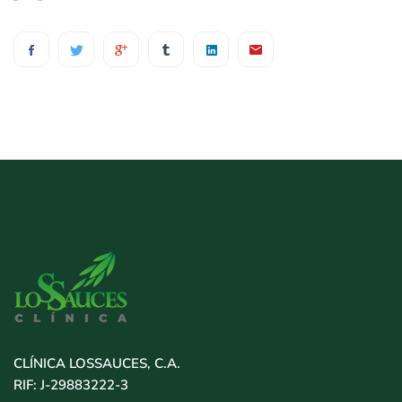
CLÍNICA LOSSAUCES, C.A.
RIF: J-29883222-3