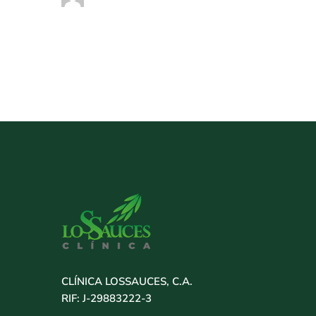
CLÍNICA LOSSAUCES, C.A.
RIF: J-29883222-3