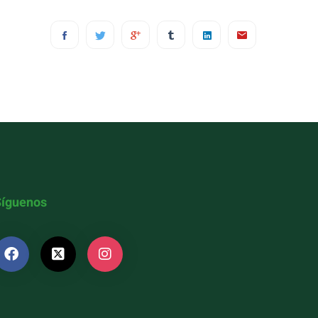
Síguenos