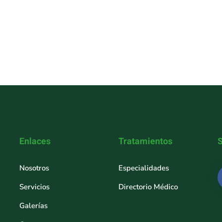
Enlaces
Tratamientos
Nosotros
Especialidades
Servicios
Directorio Médico
Galerías