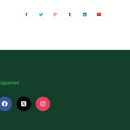
Síguenos