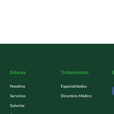
Enlaces
Tratamientos
Nosotros
Especialidades
Servicios
Directorio Médico
Galerías