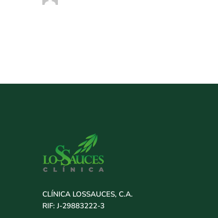
CLÍNICA LOSSAUCES, C.A.
RIF: J-29883222-3