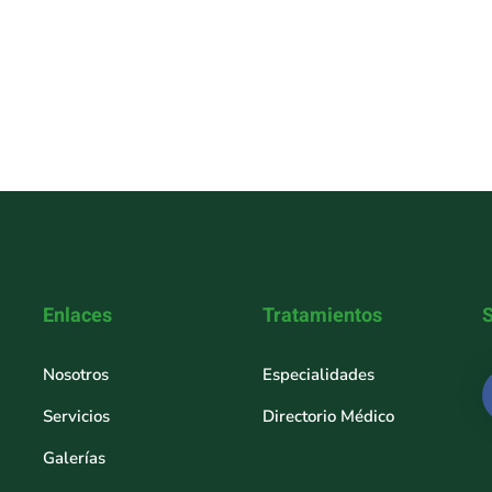
Enlaces
Tratamientos
Nosotros
Especialidades
Servicios
Directorio Médico
Galerías