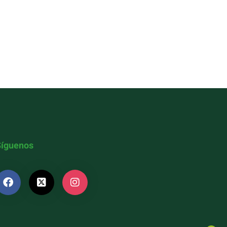
Síguenos