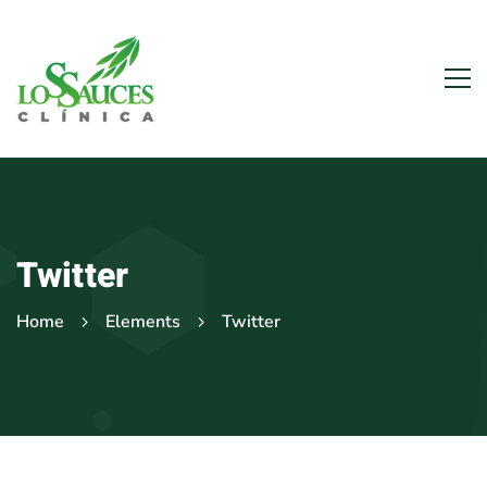
Twitter
Home
Elements
Twitter