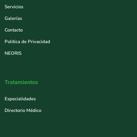
Servicios
Galerías
Contacto
Politica de Privacidad
NEORIS
Tratamientos
Especialidades
Directorio Médico