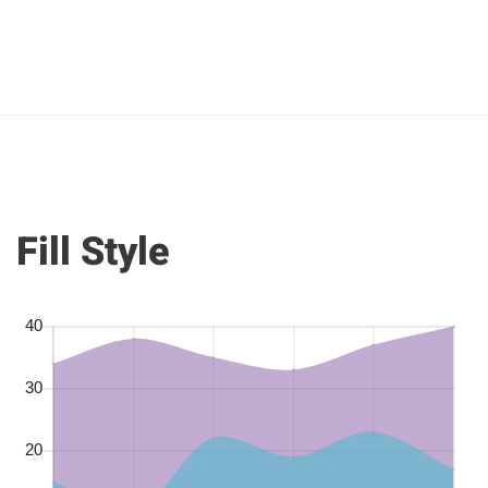
Fill Style