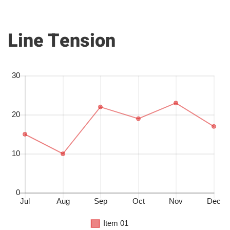
Line Tension