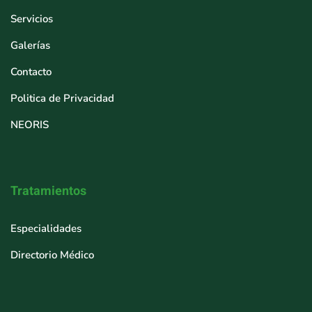
Servicios
Galerías
Contacto
Politica de Privacidad
NEORIS
Tratamientos
Especialidades
Directorio Médico