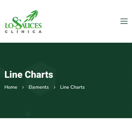
Line Charts
Home
Elements
Line Charts