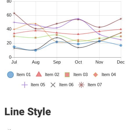
Line Style