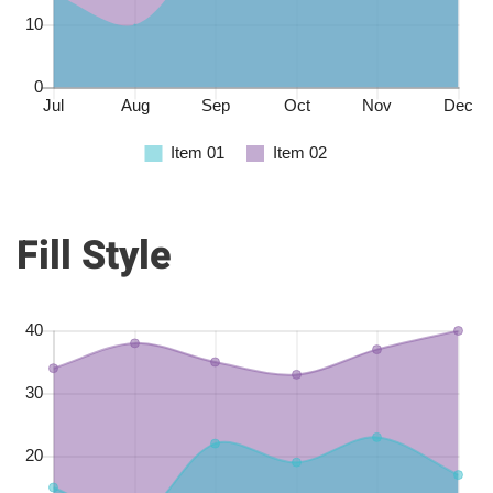
Fill Style