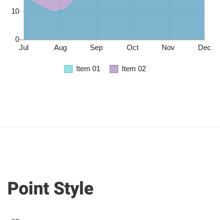
Point Style