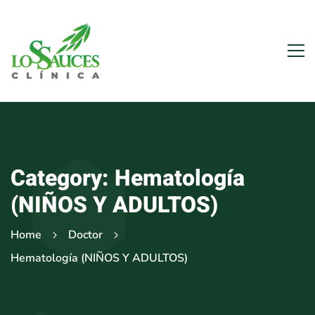
Category: Hematología
(NIÑOS Y ADULTOS)
Home
Doctor
Hematología (NIÑOS Y ADULTOS)