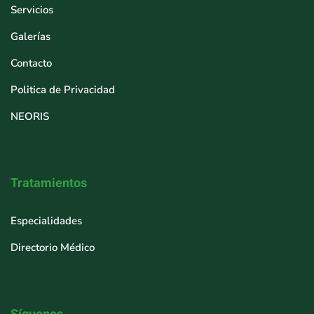
Servicios
Galerías
Contacto
Politica de Privacidad
NEORIS
Tratamientos
Especialidades
Directorio Médico