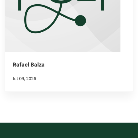
Rafael Balza
Jul 09, 2026