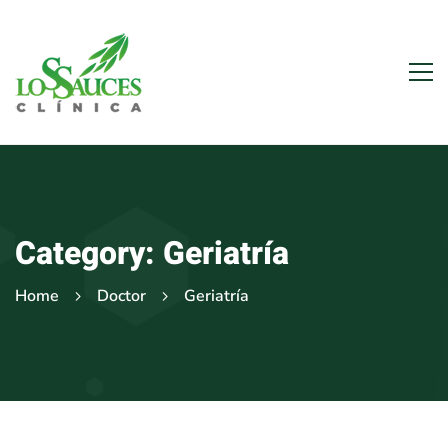
Category: Geriatría
Home
Doctor
Geriatría