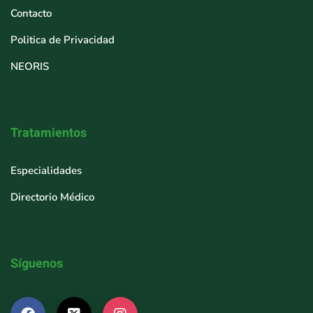
Contacto
Politica de Privacidad
NEORIS
Tratamientos
Especialidades
Directorio Médico
Síguenos