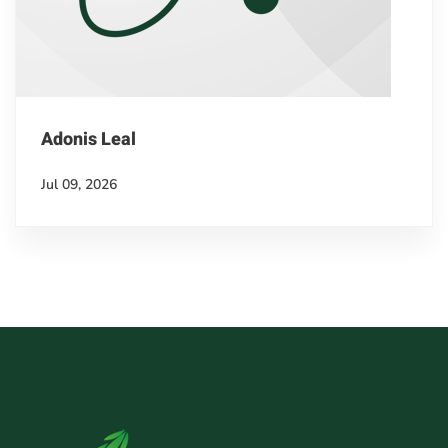
Adonis Leal
Jul 09, 2026