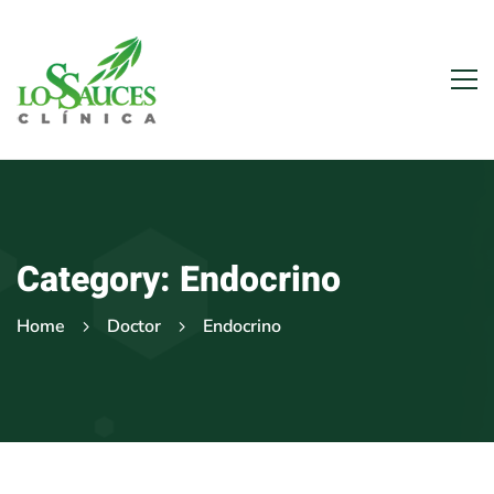
Category: Endocrino
Home
Doctor
Endocrino