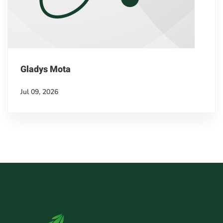
Gladys Mota
Jul 09, 2026