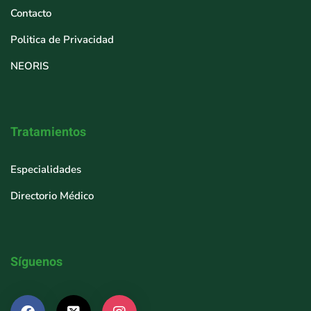
Contacto
Politica de Privacidad
NEORIS
Tratamientos
Especialidades
Directorio Médico
Síguenos