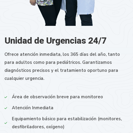
Unidad de Urgencias 24/7
Ofrece atención inmediata, los 365 días del año, tanto
para adultos como para pediátricos. Garantizamos
diagnósticos precisos y el tratamiento oportuno para
cualquier urgencia.
Área de observación breve para monitoreo
Atención Inmediata
Equipamiento básico para estabilización (monitores,
desfibriladores, oxígeno)