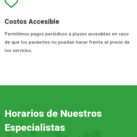
Costos Accesible
Permitimos pagos periódicos a plazos accesibles en caso
de que los pacientes no puedan hacer frente al precio de
los servicios.
Horarios de Nuestros
Especialistas