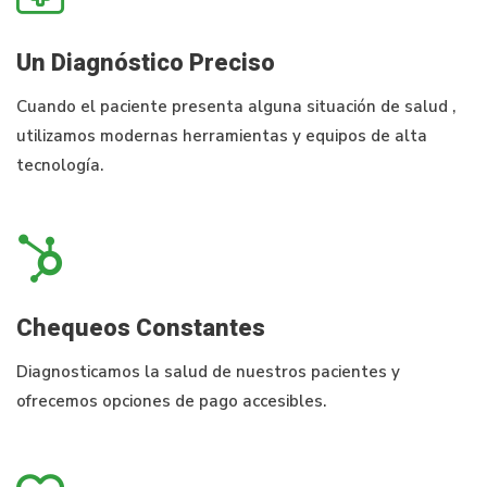
Un Diagnóstico Preciso
Cuando el paciente presenta alguna situación de salud ,
utilizamos modernas herramientas y equipos de alta
tecnología.
Chequeos Constantes
Diagnosticamos la salud de nuestros pacientes y
ofrecemos opciones de pago accesibles.