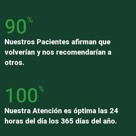
90
%
Nuestros Pacientes afirman que
volverían y nos recomendarían a
otros.
100
%
Nuestra Atención es óptima las 24
horas del día los 365 días del año.