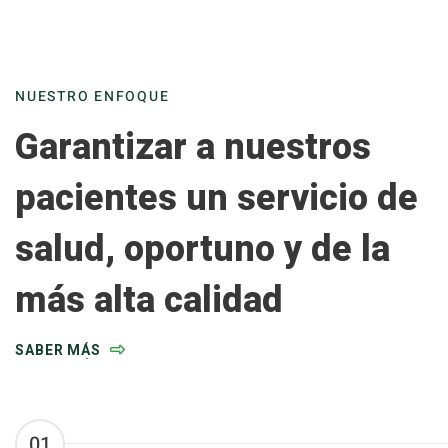
NUESTRO ENFOQUE
Garantizar a nuestros
pacientes un servicio de
salud, oportuno y de la
más alta calidad
SABER MÁS
01