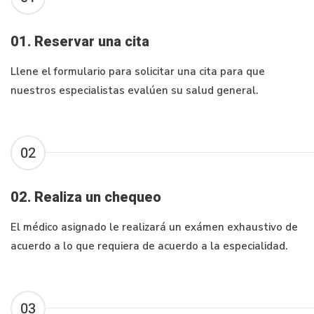
01. Reservar una cita
Llene el formulario para solicitar una cita para que
nuestros especialistas evalúen su salud general.
02
02. Realiza un chequeo
El médico asignado le realizará un exámen exhaustivo de
acuerdo a lo que requiera de acuerdo a la especialidad.
03