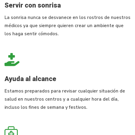
Servir con sonrisa
La sonrisa nunca se desvanece en los rostros de nuestros
médicos ya que siempre quieren crear un ambiente que
los haga sentir cómodos.
Ayuda al alcance
Estamos preparados para revisar cualquier situación de
salud en nuestros centros y a cualquier hora del día,
incluso los fines de semana y festivos.