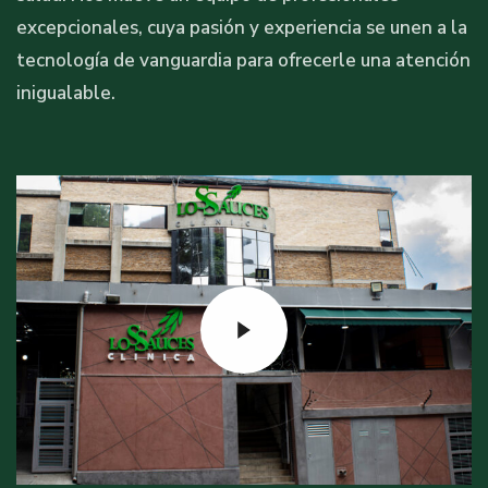
excepcionales, cuya pasión y experiencia se unen a la
tecnología de vanguardia para ofrecerle una atención
inigualable.