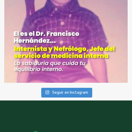
Seguir en Instagram