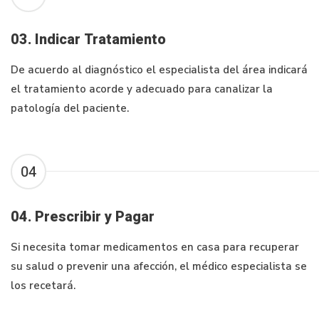
03. Indicar Tratamiento
De acuerdo al diagnóstico el especialista del área indicará
el tratamiento acorde y adecuado para canalizar la
patología del paciente.
04
04. Prescribir y Pagar
Si necesita tomar medicamentos en casa para recuperar
su salud o prevenir una afección, el médico especialista se
los recetará.