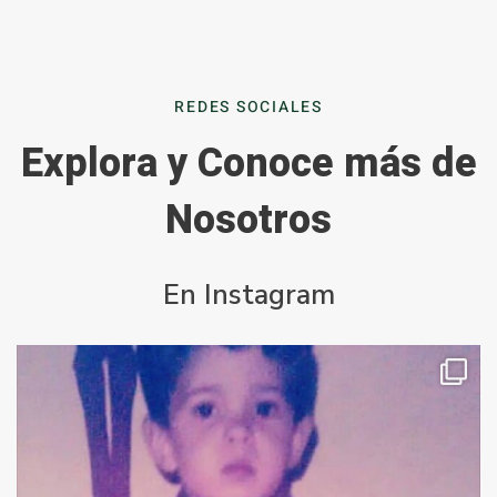
REDES SOCIALES
Explora y Conoce más de
Nosotros
En Instagram