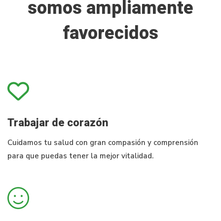
somos ampliamente
favorecidos
Trabajar de corazón
Cuidamos tu salud con gran compasión y comprensión
para que puedas tener la mejor vitalidad.