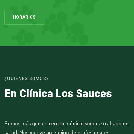
HORARIOS
¿QUIÉNES SOMOS?
En Clínica Los Sauces
Somos más que un centro médico; somos su aliado en
salud. Nos mueve un equipo de profesionales