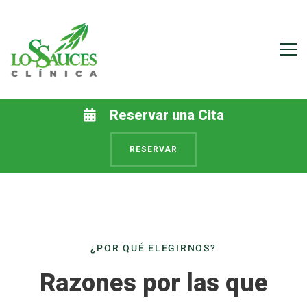
Inicio
Reservar una Cita
RESERVAR
¿POR QUÉ ELEGIRNOS?
Razones por las que