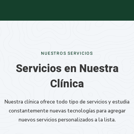
NUESTROS SERVICIOS
Servicios en Nuestra
Clínica
Nuestra clínica ofrece todo tipo de servicios y estudia
constantemente nuevas tecnologías para agregar
nuevos servicios personalizados a la lista.