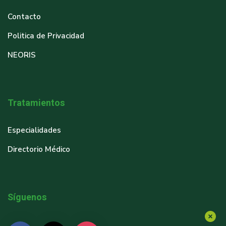
Contacto
Politica de Privacidad
NEORIS
Tratamientos
Especialidades
Directorio Médico
Síguenos