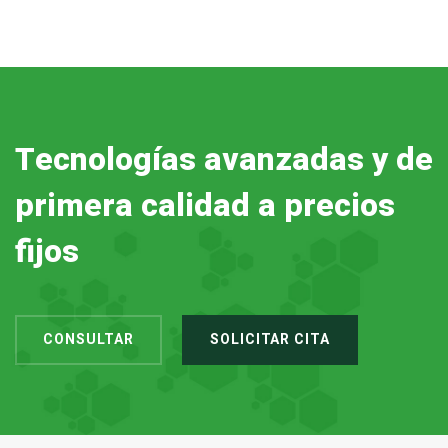
Tecnologías avanzadas y de
primera calidad a precios
fijos
CONSULTAR
SOLICITAR CITA