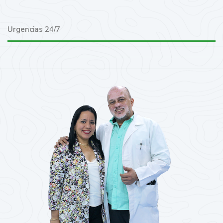
Urgencias 24/7