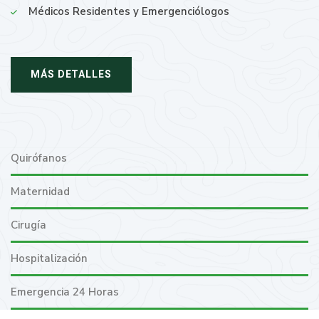
Médicos Residentes y Emergenciólogos
MÁS DETALLES
Quirófanos
Maternidad
Cirugía
Hospitalización
Emergencia 24 Horas