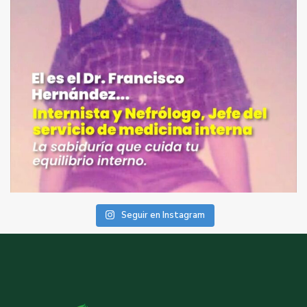
Seguir en Instagram