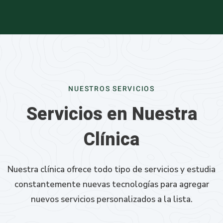
NUESTROS SERVICIOS
Servicios en Nuestra
Clínica
Nuestra clínica ofrece todo tipo de servicios y estudia
constantemente nuevas tecnologías para agregar
nuevos servicios personalizados a la lista.