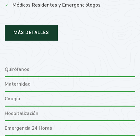
Médicos Residentes y Emergenciólogos
MÁS DETALLES
Quirófanos
Maternidad
Cirugía
Hospitalización
Emergencia 24 Horas