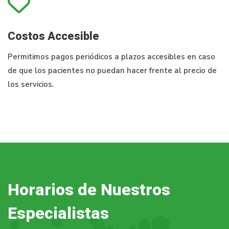
Costos Accesible
Permitimos pagos periódicos a plazos accesibles en caso
de que los pacientes no puedan hacer frente al precio de
los servicios.
Horarios de Nuestros
Especialistas