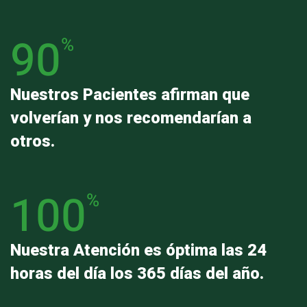
90
%
Nuestros Pacientes afirman que
volverían y nos recomendarían a
otros.
100
%
Nuestra Atención es óptima las 24
horas del día los 365 días del año.