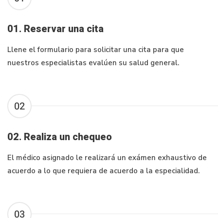
01. Reservar una cita
Llene el formulario para solicitar una cita para que
nuestros especialistas evalúen su salud general.
02
02. Realiza un chequeo
El médico asignado le realizará un exámen exhaustivo de
acuerdo a lo que requiera de acuerdo a la especialidad.
03