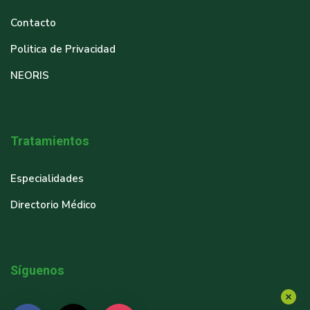
Contacto
Politica de Privacidad
NEORIS
Tratamientos
Especialidades
Directorio Médico
Síguenos