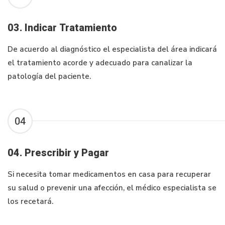
03. Indicar Tratamiento
De acuerdo al diagnóstico el especialista del área indicará
el tratamiento acorde y adecuado para canalizar la
patología del paciente.
04
04. Prescribir y Pagar
Si necesita tomar medicamentos en casa para recuperar
su salud o prevenir una afección, el médico especialista se
los recetará.