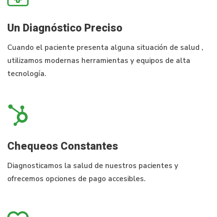
Un Diagnóstico Preciso
Cuando el paciente presenta alguna situación de salud ,
utilizamos modernas herramientas y equipos de alta
tecnología.
Chequeos Constantes
Diagnosticamos la salud de nuestros pacientes y
ofrecemos opciones de pago accesibles.