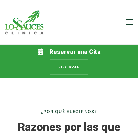
Inicio
Reservar una Cita
RESERVAR
¿POR QUÉ ELEGIRNOS?
Razones por las que