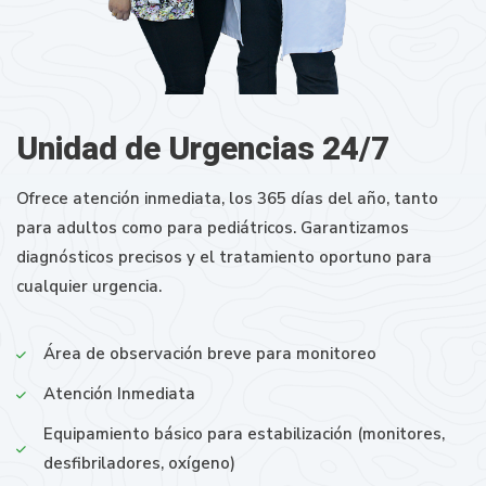
Unidad de Urgencias 24/7
Ofrece atención inmediata, los 365 días del año, tanto
para adultos como para pediátricos. Garantizamos
diagnósticos precisos y el tratamiento oportuno para
cualquier urgencia.
Área de observación breve para monitoreo
Atención Inmediata
Equipamiento básico para estabilización (monitores,
desfibriladores, oxígeno)