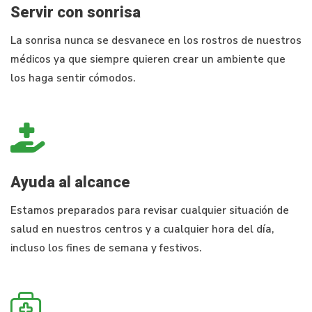
Servir con sonrisa
La sonrisa nunca se desvanece en los rostros de nuestros
médicos ya que siempre quieren crear un ambiente que
los haga sentir cómodos.
Ayuda al alcance
Estamos preparados para revisar cualquier situación de
salud en nuestros centros y a cualquier hora del día,
incluso los fines de semana y festivos.