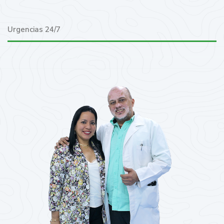
Urgencias 24/7