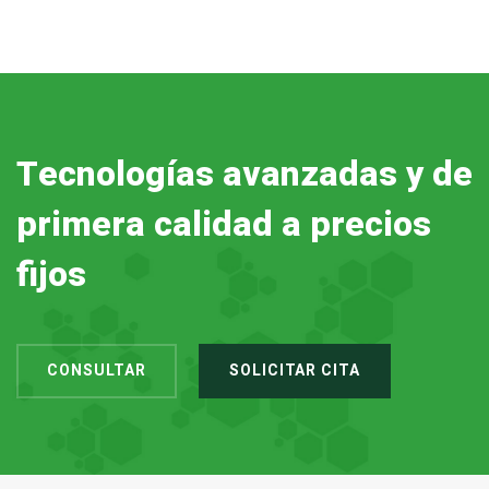
Tecnologías avanzadas y de
primera calidad a precios
fijos
CONSULTAR
SOLICITAR CITA