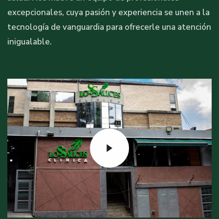
excepcionales, cuya pasión y experiencia se unen a la
tecnología de vanguardia para ofrecerle una atención
inigualable.