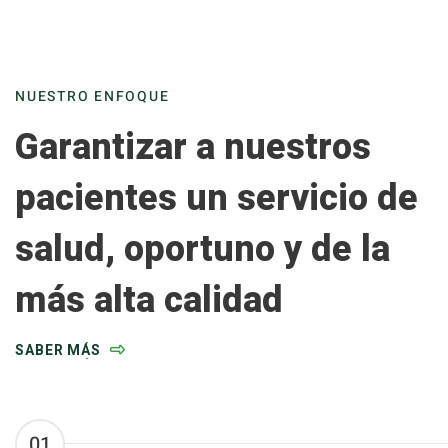
NUESTRO ENFOQUE
Garantizar a nuestros
pacientes un servicio de
salud, oportuno y de la
más alta calidad
SABER MÁS
01