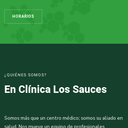
HORARIOS
¿QUIÉNES SOMOS?
En Clínica Los Sauces
Somos más que un centro médico; somos su aliado en
salud. Nos mueve un equipo de profesionales