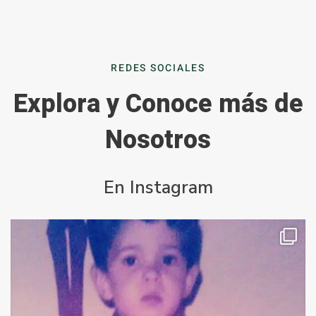
REDES SOCIALES
Explora y Conoce más de
Nosotros
En Instagram