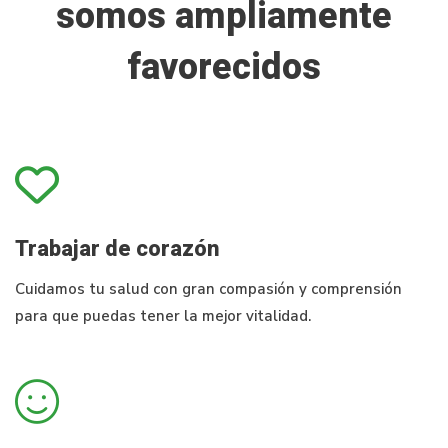
somos ampliamente
favorecidos
Trabajar de corazón
Cuidamos tu salud con gran compasión y comprensión
para que puedas tener la mejor vitalidad.